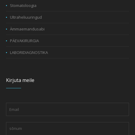
Stomatoloogia
Ultraheliuuringud
Ämmaemandusabi
PÄEVAKIRURGIA
LABORIDIAGNOSTIKA
Kirjuta meile