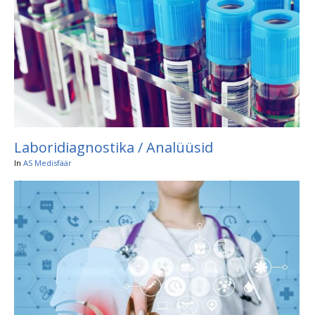
Laboridiagnostika / Analüüsid
In
AS Medisfäär