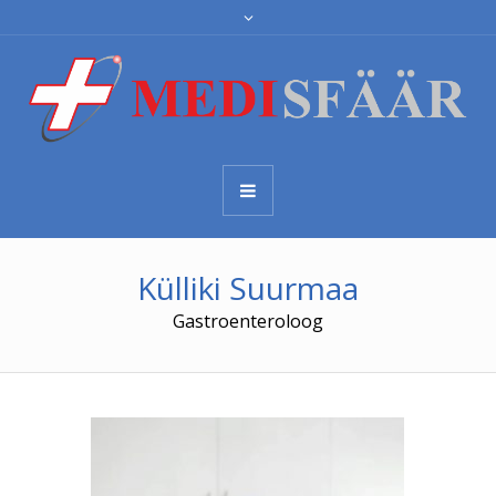
Külliki Suurmaa
Gastroenteroloog