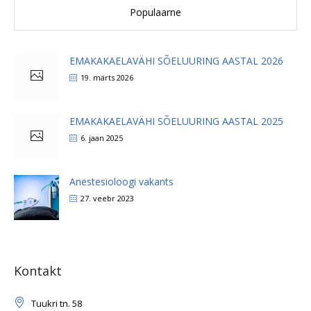
Populaarne
EMAKAKAELAVÄHI SÕELUURING AASTAL 2026
19. märts 2026
EMAKAKAELAVÄHI SÕELUURING AASTAL 2025
6. jaan 2025
Anestesioloogi vakants
27. veebr 2023
Kontakt
Tuukri tn. 58