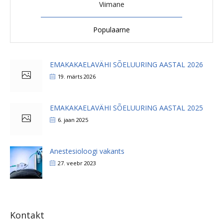
Viimane
Populaarne
EMAKAKAELAVÄHI SÕELUURING AASTAL 2026
19. märts 2026
EMAKAKAELAVÄHI SÕELUURING AASTAL 2025
6. jaan 2025
Anestesioloogi vakants
27. veebr 2023
Kontakt