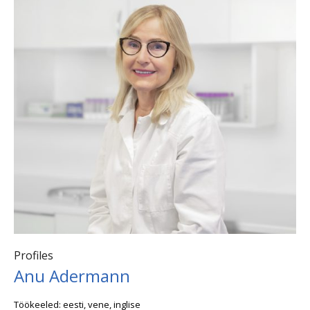
Profiles
Anu Adermann
Töökeeled: eesti, vene, inglise