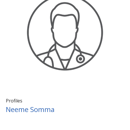
Profiles
Neeme Somma