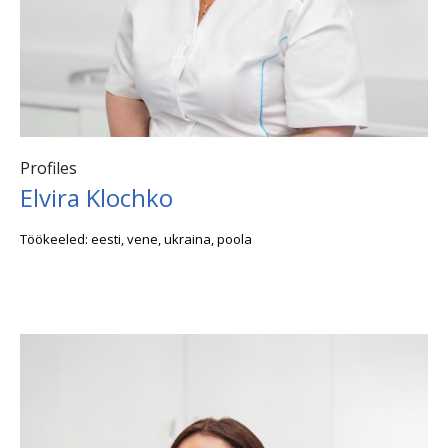
Profiles
Elvira Klochko
Töökeeled: eesti, vene, ukraina, poola