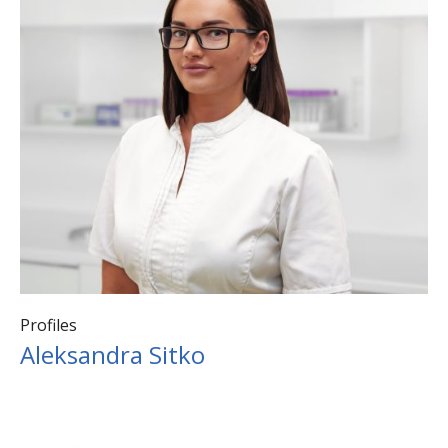
Profiles
Aleksandra Sitko