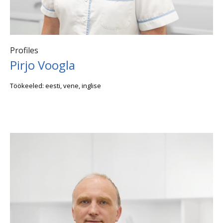
Profiles
Pirjo Voogla
Töökeeled: eesti, vene, inglise