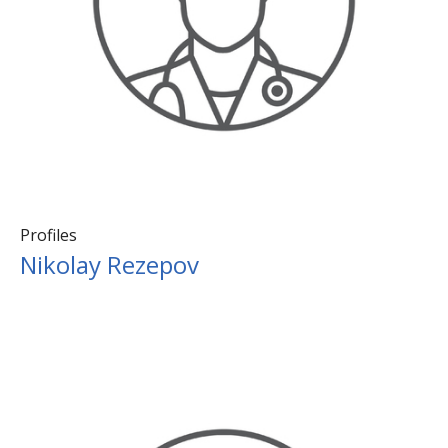
Profiles
Nikolay Rezepov