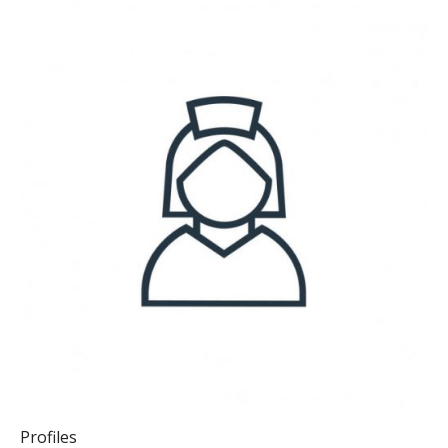
Profiles