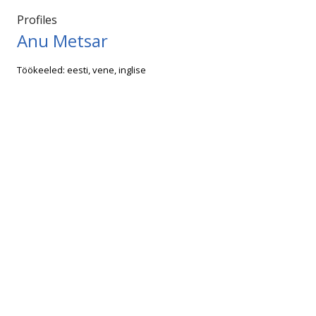
Profiles
Anu Metsar
Töökeeled: eesti, vene, inglise