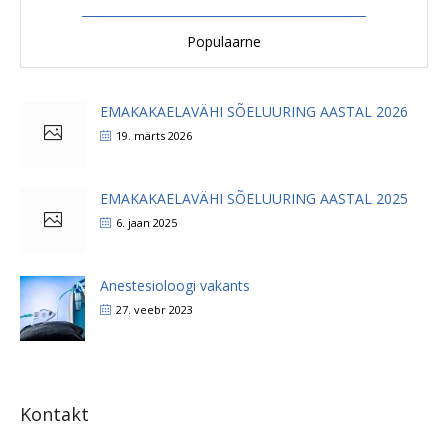
Populaarne
EMAKAKAELAVÄHI SÕELUURING AASTAL 2026
19. märts 2026
EMAKAKAELAVÄHI SÕELUURING AASTAL 2025
6. jaan 2025
Anestesioloogi vakants
27. veebr 2023
Kontakt